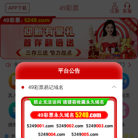
49彩票
注册
客服
p.bet，全网最高赔率，福彩快乐8六合彩
48.8倍
，香港
澳门特码48
平台公告
●
49彩票易记域名
真人视讯
电子游艺
棋牌游戏
体育电竞
捕鱼游戏
彩票游戏
我的收藏
更多
热门游戏
左滑查看更多